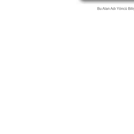
Bu Alan Adı
Yöncü Bili