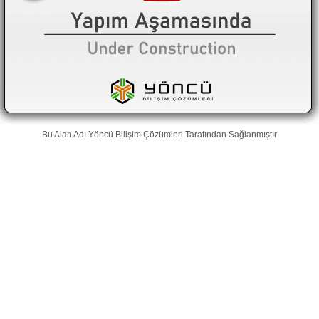
Bu Alan Adı
Yöncü Bilişim Çözümleri
Tarafından Sağlanmıştır