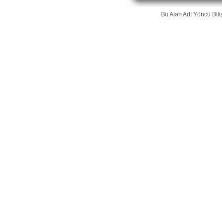
Bu Alan Adı
Yöncü Bili