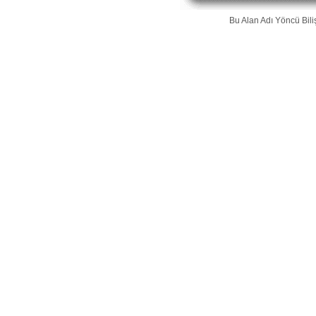
Bu Alan Adı
Yöncü Bili